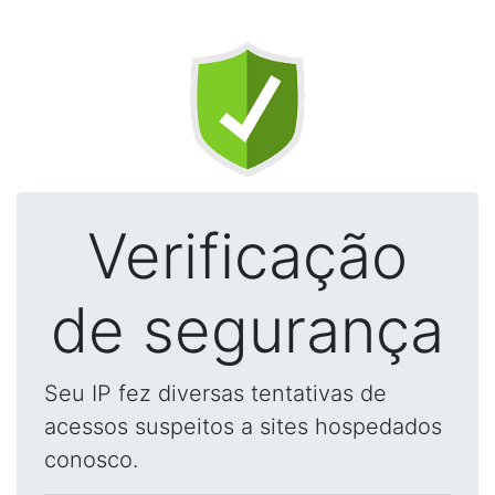
Verificação
de segurança
Seu IP fez diversas tentativas de
acessos suspeitos a sites hospedados
conosco.