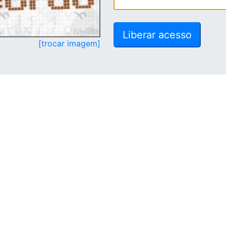
[trocar imagem]