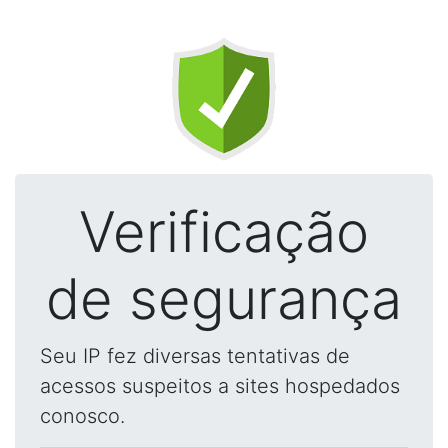
Verificação
de segurança
Seu IP fez diversas tentativas de
acessos suspeitos a sites hospedados
conosco.