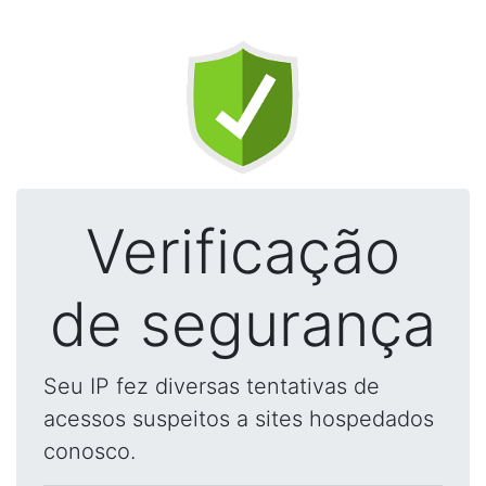
Verificação
de segurança
Seu IP fez diversas tentativas de
acessos suspeitos a sites hospedados
conosco.