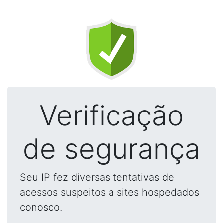
Verificação
de segurança
Seu IP fez diversas tentativas de
acessos suspeitos a sites hospedados
conosco.