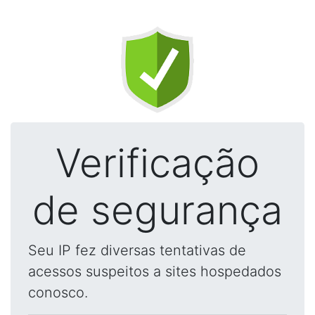
Verificação
de segurança
Seu IP fez diversas tentativas de
acessos suspeitos a sites hospedados
conosco.