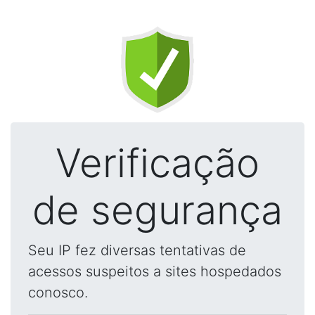
Verificação
de segurança
Seu IP fez diversas tentativas de
acessos suspeitos a sites hospedados
conosco.